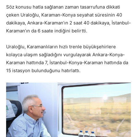
Söz konusu hatla sağlanan zaman tasarrufuna dikkati
çeken Uraloğlu, Karaman-Konya seyahat süresinin 40
dakikaya, Ankara-Karaman’ın 2 saat 40 dakikaya, İstanbul-
Karaman’ın da 6 saate indiğini belirtti.
Uraloğlu, Karamanlıların hızlı trenle büyükşehirlere
kolayca ulaşım sağladığını vurgulayarak Ankara-Konya-
Karaman hattında 7, İstanbul-Konya-Karaman hattında da
15 istasyon bulunduğunu hatırlattı.