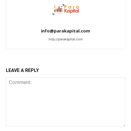
info@parakapital.com
http://parakapital.com
LEAVE A REPLY