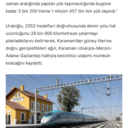
zaman aralığında yapılan yük taşımacılığında bugüne
kadar 3 bin 200 trenle 1 milyon 457 bin ton yük taşındı.”
Uraloğlu, 2053 hedefleri doğrultusunda demir yolu hat
uzunluğunu 28 bin 600 kilometreye çıkarmayı
planladıklarını belirterek, Karaman’dan güney illerine
doğru genişlettikleri ağın, Karaman-Ulukışla-Mersin-
Adana-Gaziantep hattıyla kesintisiz ulaşımı mümkün
kılacağını kaydetti.