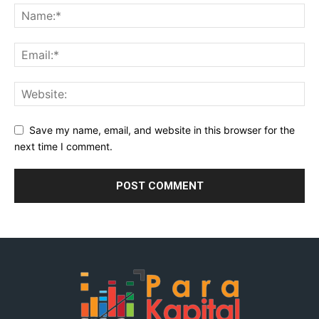
Save my name, email, and website in this browser for the
next time I comment.