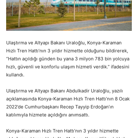
Ulaştırma ve Altyapı Bakanı Uraloğlu, Konya-Karaman
Hızlı Tren Hattı’nın 3 yıldır hizmette olduğunu bildirerek,
“Hattın açıldığı günden bu yana 3 milyon 783 bin yolcuya
hızlı, güvenli ve konforlu ulaşım hizmeti verdik.” ifadesini
kullandı.
Ulaştırma ve Altyapı Bakanı Abdulkadir Uraloğlu, yazılı
açıklamasında Konya-Karaman Hızlı Tren Hattı’nın 8 Ocak
2022’de Cumhurbaşkanı Recep Tayyip Erdoğan’ın
katılımıyla hizmete açıldığını anımsattı.
Konya-Karaman Hızlı Tren Hattı’nın 3 yıldır hizmette