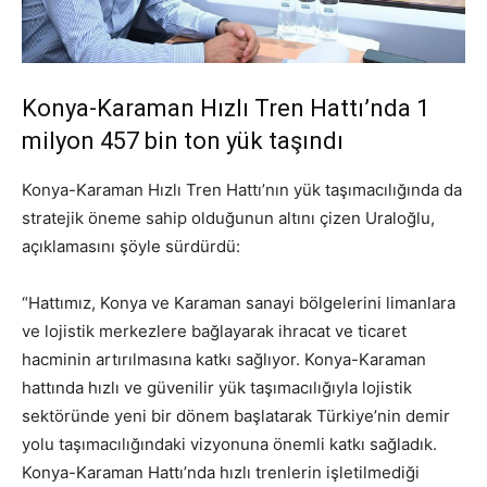
Konya-Karaman Hızlı Tren Hattı’nda 1
milyon 457 bin ton yük taşındı
Konya-Karaman Hızlı Tren Hattı’nın yük taşımacılığında da
stratejik öneme sahip olduğunun altını çizen Uraloğlu,
açıklamasını şöyle sürdürdü:
“Hattımız, Konya ve Karaman sanayi bölgelerini limanlara
ve lojistik merkezlere bağlayarak ihracat ve ticaret
hacminin artırılmasına katkı sağlıyor. Konya-Karaman
hattında hızlı ve güvenilir yük taşımacılığıyla lojistik
sektöründe yeni bir dönem başlatarak Türkiye’nin demir
yolu taşımacılığındaki vizyonuna önemli katkı sağladık.
Konya-Karaman Hattı’nda hızlı trenlerin işletilmediği