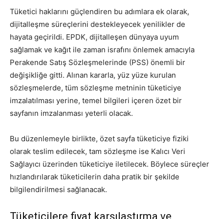
Tüketici haklarını güçlendiren bu adımlara ek olarak,
dijitalleşme süreçlerini destekleyecek yenilikler de
hayata geçirildi. EPDK, dijitalleşen dünyaya uyum
sağlamak ve kağıt ile zaman israfını önlemek amacıyla
Perakende Satış Sözleşmelerinde (PSS) önemli bir
değişikliğe gitti. Alınan kararla, yüz yüze kurulan
sözleşmelerde, tüm sözleşme metninin tüketiciye
imzalatılması yerine, temel bilgileri içeren özet bir
sayfanın imzalanması yeterli olacak.
Bu düzenlemeyle birlikte, özet sayfa tüketiciye fiziki
olarak teslim edilecek, tam sözleşme ise Kalıcı Veri
Sağlayıcı üzerinden tüketiciye iletilecek. Böylece süreçler
hızlandırılarak tüketicilerin daha pratik bir şekilde
bilgilendirilmesi sağlanacak.
Tüketicilere fiyat karşılaştırma ve