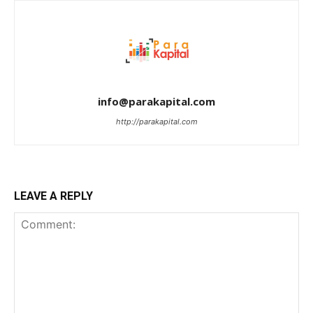
info@parakapital.com
http://parakapital.com
LEAVE A REPLY