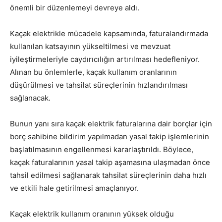
önemli bir düzenlemeyi devreye aldı.
Kaçak elektrikle mücadele kapsamında, faturalandırmada
kullanılan katsayının yükseltilmesi ve mevzuat
iyileştirmeleriyle caydırıcılığın artırılması hedefleniyor.
Alınan bu önlemlerle, kaçak kullanım oranlarının
düşürülmesi ve tahsilat süreçlerinin hızlandırılması
sağlanacak.
Bunun yanı sıra kaçak elektrik faturalarına dair borçlar için
borç sahibine bildirim yapılmadan yasal takip işlemlerinin
başlatılmasının engellenmesi kararlaştırıldı. Böylece,
kaçak faturalarının yasal takip aşamasına ulaşmadan önce
tahsil edilmesi sağlanarak tahsilat süreçlerinin daha hızlı
ve etkili hale getirilmesi amaçlanıyor.
Kaçak elektrik kullanım oranının yüksek olduğu