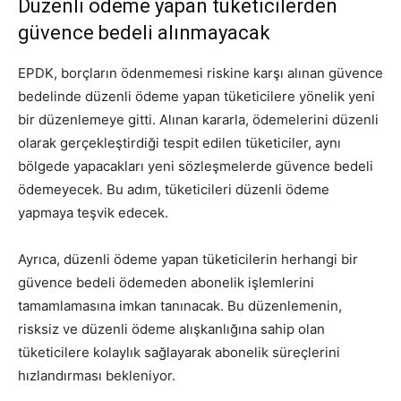
Düzenli ödeme yapan tüketicilerden
güvence bedeli alınmayacak
EPDK, borçların ödenmemesi riskine karşı alınan güvence
bedelinde düzenli ödeme yapan tüketicilere yönelik yeni
bir düzenlemeye gitti. Alınan kararla, ödemelerini düzenli
olarak gerçekleştirdiği tespit edilen tüketiciler, aynı
bölgede yapacakları yeni sözleşmelerde güvence bedeli
ödemeyecek. Bu adım, tüketicileri düzenli ödeme
yapmaya teşvik edecek.
Ayrıca, düzenli ödeme yapan tüketicilerin herhangi bir
güvence bedeli ödemeden abonelik işlemlerini
tamamlamasına imkan tanınacak. Bu düzenlemenin,
risksiz ve düzenli ödeme alışkanlığına sahip olan
tüketicilere kolaylık sağlayarak abonelik süreçlerini
hızlandırması bekleniyor.