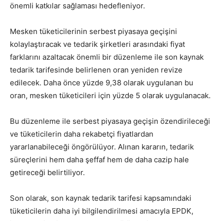
önemli katkılar sağlaması hedefleniyor.
Mesken tüketicilerinin serbest piyasaya geçişini
kolaylaştıracak ve tedarik şirketleri arasındaki fiyat
farklarını azaltacak önemli bir düzenleme ile son kaynak
tedarik tarifesinde belirlenen oran yeniden revize
edilecek. Daha önce yüzde 9,38 olarak uygulanan bu
oran, mesken tüketicileri için yüzde 5 olarak uygulanacak.
Bu düzenleme ile serbest piyasaya geçişin özendirileceği
ve tüketicilerin daha rekabetçi fiyatlardan
yararlanabileceği öngörülüyor. Alınan kararın, tedarik
süreçlerini hem daha şeffaf hem de daha cazip hale
getireceği belirtiliyor.
Son olarak, son kaynak tedarik tarifesi kapsamındaki
tüketicilerin daha iyi bilgilendirilmesi amacıyla EPDK,