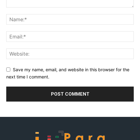
Save my name, email, and website in this browser for the
next time I comment.