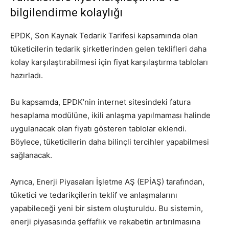
bilgilendirme kolaylığı
EPDK, Son Kaynak Tedarik Tarifesi kapsamında olan
tüketicilerin tedarik şirketlerinden gelen teklifleri daha
kolay karşılaştırabilmesi için fiyat karşılaştırma tabloları
hazırladı.
Bu kapsamda, EPDK’nin internet sitesindeki fatura
hesaplama modülüne, ikili anlaşma yapılmaması halinde
uygulanacak olan fiyatı gösteren tablolar eklendi.
Böylece, tüketicilerin daha bilinçli tercihler yapabilmesi
sağlanacak.
Ayrıca, Enerji Piyasaları İşletme AŞ (EPİAŞ) tarafından,
tüketici ve tedarikçilerin teklif ve anlaşmalarını
yapabileceği yeni bir sistem oluşturuldu. Bu sistemin,
enerji piyasasında şeffaflık ve rekabetin artırılmasına