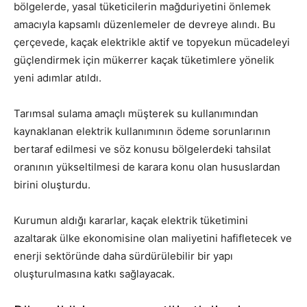
bölgelerde, yasal tüketicilerin mağduriyetini önlemek
amacıyla kapsamlı düzenlemeler de devreye alındı. Bu
çerçevede, kaçak elektrikle aktif ve topyekun mücadeleyi
güçlendirmek için mükerrer kaçak tüketimlere yönelik
yeni adımlar atıldı.
Tarımsal sulama amaçlı müşterek su kullanımından
kaynaklanan elektrik kullanımının ödeme sorunlarının
bertaraf edilmesi ve söz konusu bölgelerdeki tahsilat
oranının yükseltilmesi de karara konu olan hususlardan
birini oluşturdu.
Kurumun aldığı kararlar, kaçak elektrik tüketimini
azaltarak ülke ekonomisine olan maliyetini hafifletecek ve
enerji sektöründe daha sürdürülebilir bir yapı
oluşturulmasına katkı sağlayacak.