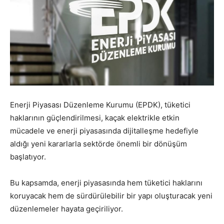
Enerji Piyasası Düzenleme Kurumu (EPDK), tüketici
haklarının güçlendirilmesi, kaçak elektrikle etkin
mücadele ve enerji piyasasında dijitalleşme hedefiyle
aldığı yeni kararlarla sektörde önemli bir dönüşüm
başlatıyor.
Bu kapsamda, enerji piyasasında hem tüketici haklarını
koruyacak hem de sürdürülebilir bir yapı oluşturacak yeni
düzenlemeler hayata geçiriliyor.