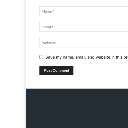
Save my name, email, and website in this br