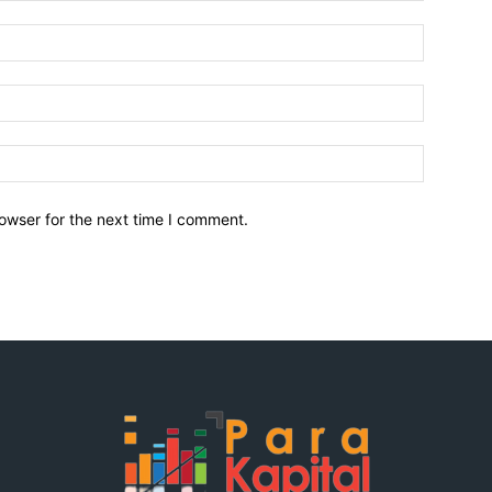
owser for the next time I comment.