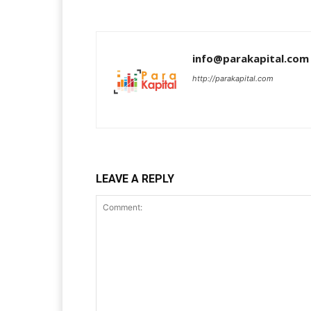
info@parakapital.com
http://parakapital.com
LEAVE A REPLY